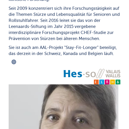
Seit 2009 konzentriert sich ihre Forschungstätigkeit auf
die Themen Stürze und Lebensqualität für Senioren und
Rollstuhlfahrer. Seit 2016 leitet sie das von der
Leenaards-Stiftung im Jahr 2015 vergebene
interdisziplinäre Forschungsprojekt CHEF-Studie zur
Prävention von Stürzen bei älteren Menschen.
Sie ist auch am AAL-Projekt "Stay-Fit-Longer" beteiligt,
das derzeit in der Schweiz, Kanada und Belgien läuft.