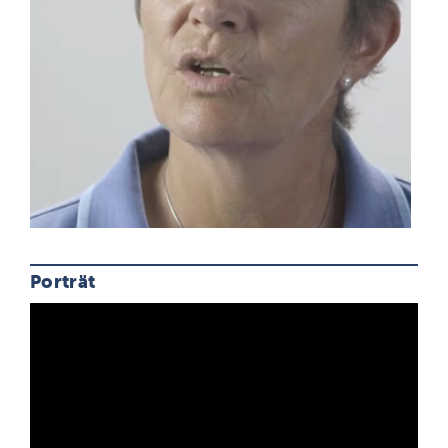
Porträt