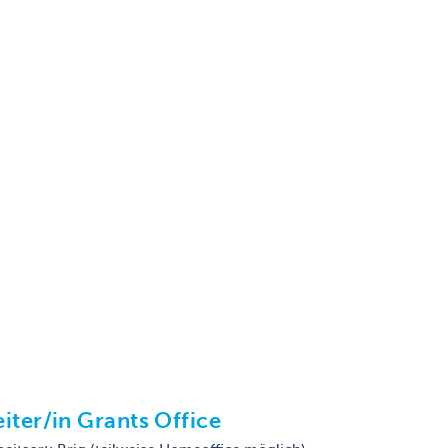
eiter/in Grants Office