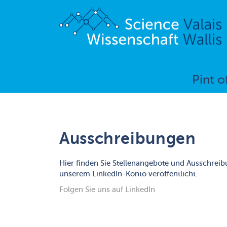
Pint o
Ausschreibungen
Hier finden Sie Stellenangebote und Ausschre
unserem LinkedIn-Konto veröffentlicht.
Folgen Sie uns auf LinkedIn