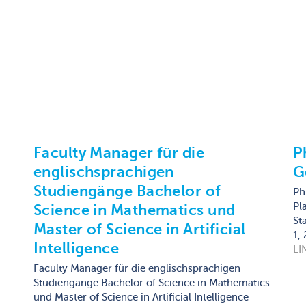
Faculty Manager für die
P
englischsprachigen
G
Studiengänge Bachelor of
Ph
Pl
Science in Mathematics und
St
Master of Science in Artificial
1,
Intelligence
LI
Faculty Manager für die englischsprachigen
Studiengänge Bachelor of Science in Mathematics
und Master of Science in Artificial Intelligence