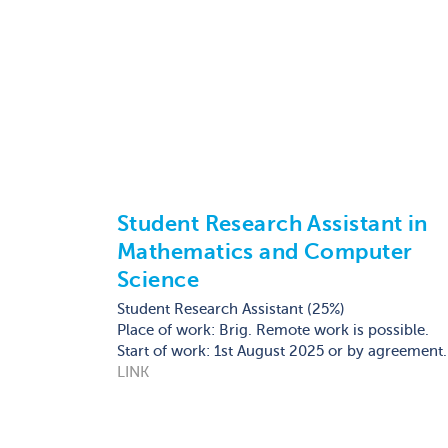
Student Research Assistant in
Mathematics and Computer
Science
Student Research Assistant (25%)
Place of work: Brig. Remote work is possible.
Start of work: 1st August 2025 or by agreement.
LINK