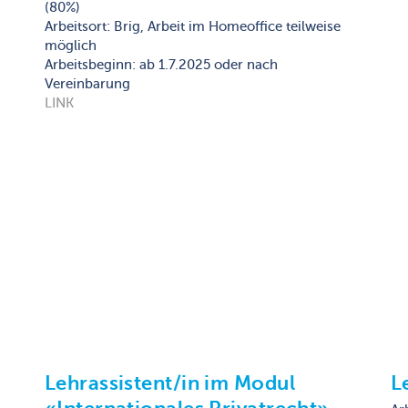
(80%)
Arbeitsort: Brig, Arbeit im Homeoffice teilweise
möglich
Arbeitsbeginn: ab 1.7.2025 oder nach
Vereinbarung
LINK
Lehrassistent/in im Modul
L