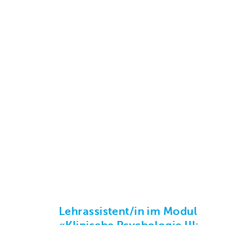
Lehrassistent/in im Modul