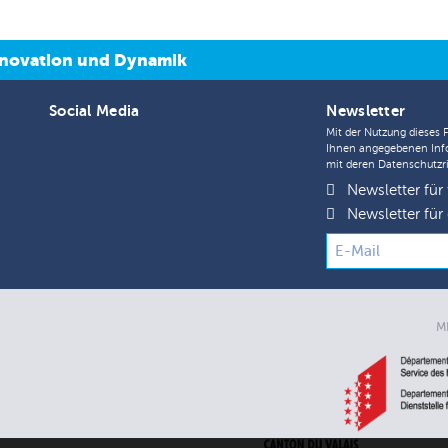
 Innovation und Dynamik
Social Media
Newsletter
Mit der Nutzung dieses 
Ihnen angegebenen Inf
mit deren
Datenschutzri
Newsletter für
Newsletter für 
M