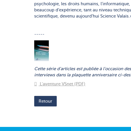
psychologie, les droits humains, l’informatique, 
beaucoup d’expérience, tant au niveau technique
scientifique, devenu aujourd’hui Science Valais
-----
Cette série d'articles est publiée à l'occasion de
interviews dans la plaquette anniversaire ci-des
L'aventure VSnet (PDF)
Retour