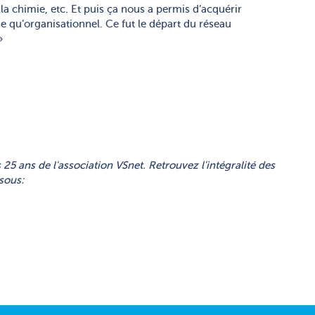
la chimie, etc. Et puis ça nous a permis d’acquérir
 qu’organisationnel. Ce fut le départ du réseau
.»
s 25 ans de l'association VSnet. Retrouvez l'intégralité des
sous: