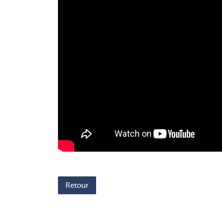
Retour