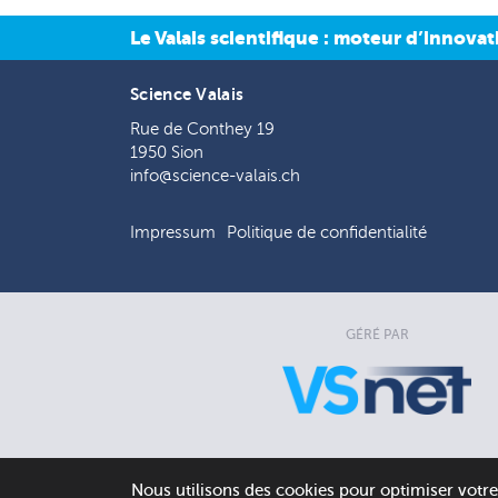
Le Valais scientifique : moteur d’innova
Science Valais
Rue de Conthey 19
1950 Sion
info@science-valais.ch
Impressum
Politique de confidentialité
GÉRÉ PAR
Nous utilisons des cookies pour optimiser votr